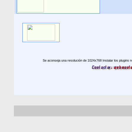
Se aconseja una resolución de 1024x768 Instalar los plugins 